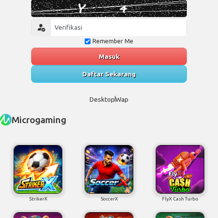
Remember Me
Masuk
Daftar Sekarang
Desktop
Wap
Microgaming
StrikerX
SoccerX
FlyX Cash Turbo