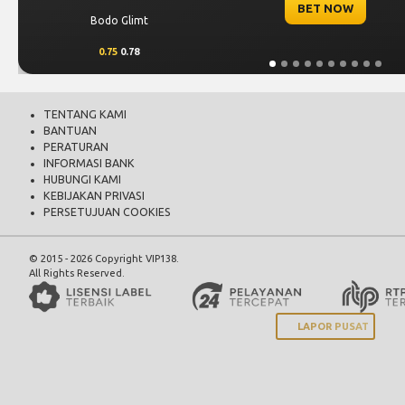
BET NOW
Glimt
Union Sa
5
0.78
-0.
TENTANG KAMI
BANTUAN
PERATURAN
INFORMASI BANK
HUBUNGI KAMI
KEBIJAKAN PRIVASI
PERSETUJUAN COOKIES
© 2015 - 2026 Copyright VIP138.
All Rights Reserved.
LAPOR PUSAT