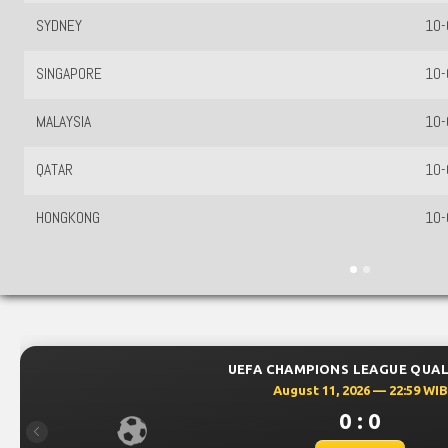
SYDNEY
10-
SINGAPORE
10-
MALAYSIA
10-
QATAR
10-
HONGKONG
10-
UEFA CHAMPIONS LEAGUE QUALIFIERS
August 11, 2026 — 22:59 WIB
0 : 0
Previous